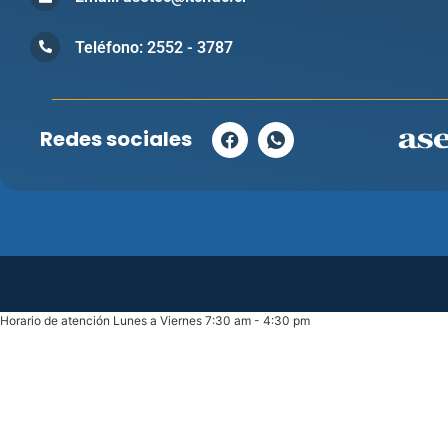
Teléfono: 2552 - 3787
Redes sociales
Horario de atención Lunes a Viernes 7:30 am - 4:30 pm