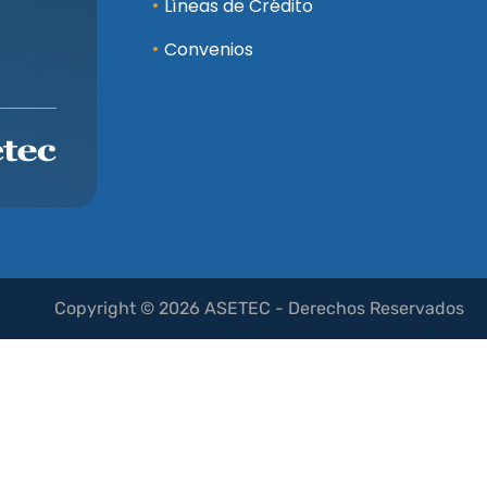
Líneas de Crédito
Convenios
Copyright © 2026 ASETEC - Derechos Reservados