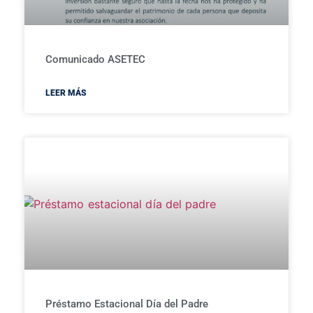
Comunicado ASETEC
LEER MÁS
Préstamo Estacional Día del Padre