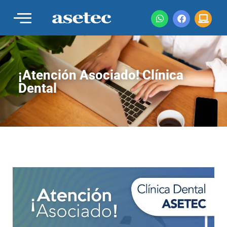
¡Atención Asociado! Clínica
Dental