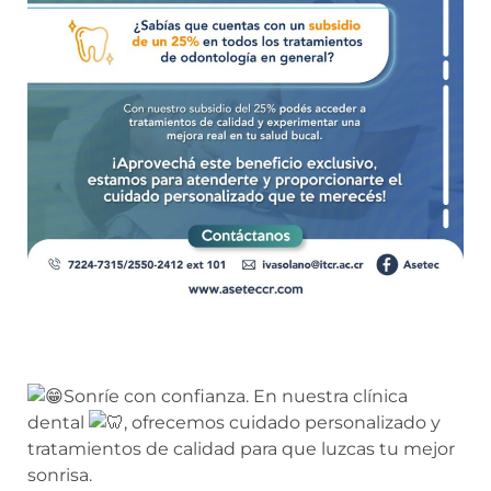
Sonríe con confianza. En nuestra clínica
dental
, ofrecemos cuidado personalizado y
tratamientos de calidad para que luzcas tu mejor
sonrisa.