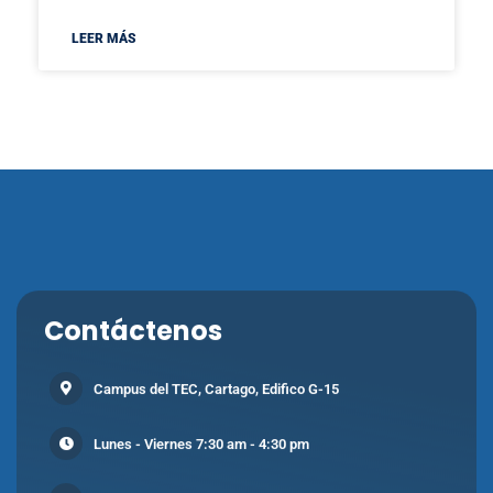
LEER MÁS
Contáctenos
Campus del TEC, Cartago, Edifico G-15
Lunes - Viernes 7:30 am - 4:30 pm