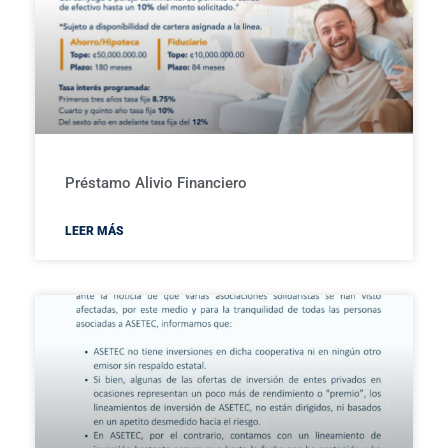
Préstamo Alivio Financiero
LEER MÁS