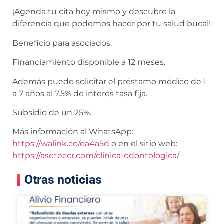
¡Agenda tu cita hoy mismo y descubre la
diferencia que podemos hacer por tu salud bucal!
Beneficio para asociados:
Financiamiento disponible a 12 meses.
Además puede solicitar el préstamo médico de 1
a 7 años al 7.5% de interés tasa fija.
Subsidio de un 25%.
Más información al WhatsApp:
https://walink.co/ea4a5d
o en el sitio web:
https://aseteccr.com/clinica-odontologica/
Otras noticias