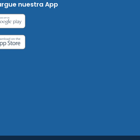
rgue nuestra App