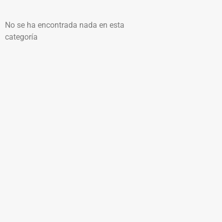
No se ha encontrada nada en esta
categoría